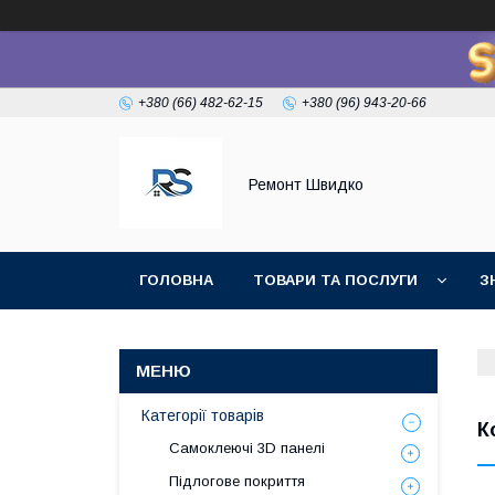
+380 (66) 482-62-15
+380 (96) 943-20-66
Ремонт Швидко
ГОЛОВНА
ТОВАРИ ТА ПОСЛУГИ
З
Категорії товарів
К
Самоклеючі 3D панелі
Підлогове покриття