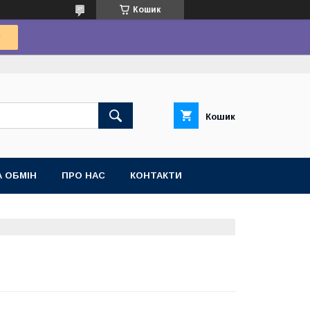
Кошик
Кошик
 ОБМІН
ПРО НАС
КОНТАКТИ