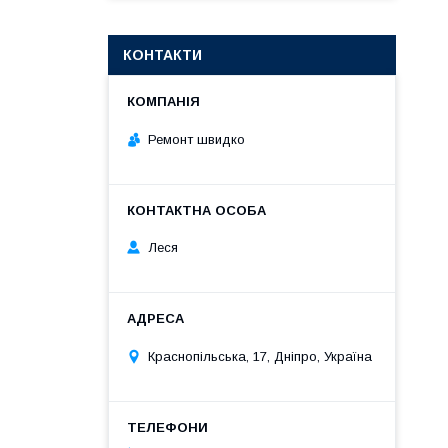
КОНТАКТИ
Ремонт швидко
Леся
Краснопільська, 17, Дніпро, Україна