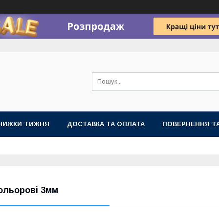
НИЖКИ ТИЖНЯ
ДОСТАВКА ТА ОПЛАТА
ПОВЕРНЕННЯ ТА
ольорові 3мм