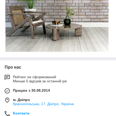
Про нас
Рейтинг не сформований
Менше 5 відгуків за останній рік
Працює з 30.08.2014
м. Дніпро
Краснопільська, 17, Дніпро, Україна
Контакти