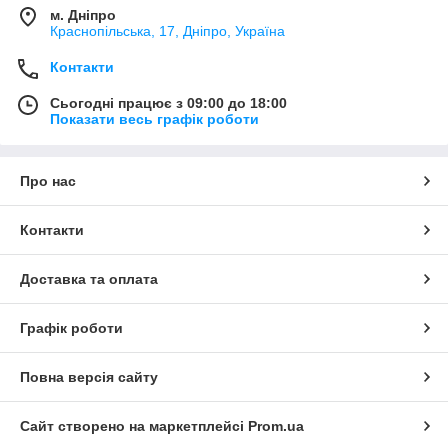
м. Дніпро
Краснопільська, 17, Дніпро, Україна
Контакти
Сьогодні працює з 09:00 до 18:00
Показати весь графік роботи
Про нас
Контакти
Доставка та оплата
Графік роботи
Повна версія сайту
Сайт створено на маркетплейсі
Prom.ua