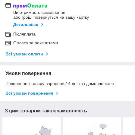
Ви отримаєте замовлення
або гроші повернуться на вашу картку
Детальніше
Післяплата
Оплата за реквізитами
Всі умови оплати
Умови повернення
Повернення товару впродовж 14 днів за домовленістю
Всі умови повернення
З цим товаром також замовляють