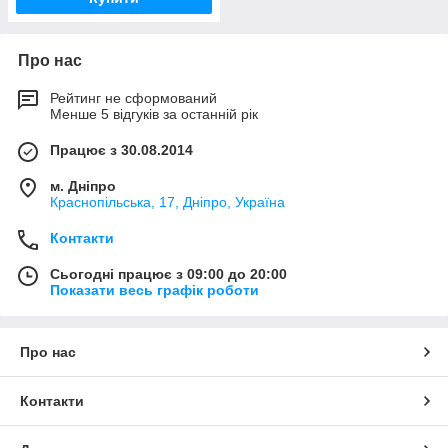
Про нас
Рейтинг не сформований
Менше 5 відгуків за останній рік
Працює з 30.08.2014
м. Дніпро
Краснопільська, 17, Дніпро, Україна
Контакти
Сьогодні працює з 09:00 до 20:00
Показати весь графік роботи
Про нас
Контакти