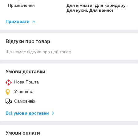
Призначення
Для кімнати, Для коридору,
Для кухні, Для ванної
Приховати
Відгуки про товар
Ще немає відгуків про цей товар
Умови доставки
Нова Пошта
Укрпошта
Самовивіз
Всі умови доставки
Умови оплати