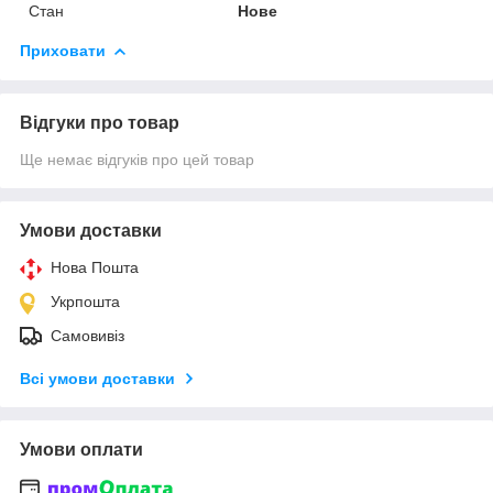
Стан
Нове
Приховати
Відгуки про товар
Ще немає відгуків про цей товар
Умови доставки
Нова Пошта
Укрпошта
Самовивіз
Всі умови доставки
Умови оплати