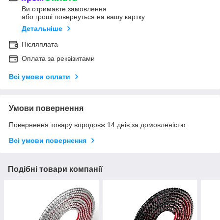
Ви отримаєте замовлення
або гроші повернуться на вашу картку
Детальніше
Післяплата
Оплата за реквізитами
Всі умови оплати
Умови повернення
Повернення товару впродовж 14 днів за домовленістю
Всі умови повернення
Подібні товари компанії