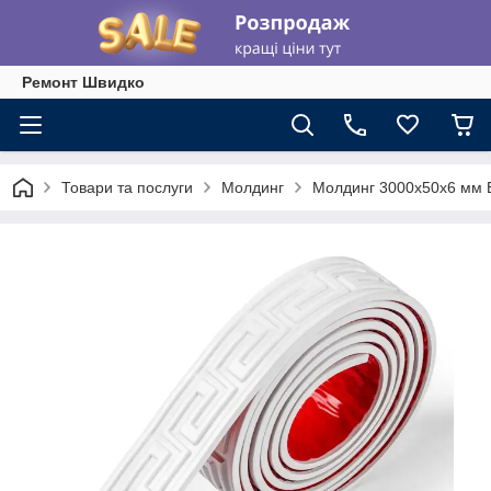
Ремонт Швидко
Товари та послуги
Молдинг
Молдинг 3000х50х6 мм 