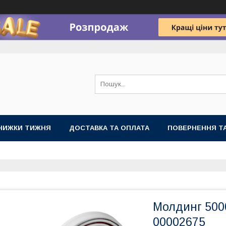
НИЖКИ ТИЖНЯ
ДОСТАВКА ТА ОПЛАТА
ПОВЕРНЕННЯ ТА
Молдинг 500
00002675