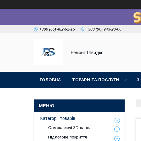
+380 (66) 482-62-15
+380 (96) 943-20-66
Ремонт Швидко
ГОЛОВНА
ТОВАРИ ТА ПОСЛУГИ
З
Категорії товарів
Самоклеючі 3D панелі
Підлогове покриття