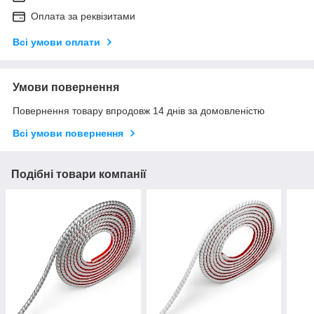
Оплата за реквізитами
Всі умови оплати
Умови повернення
Повернення товару впродовж 14 днів за домовленістю
Всі умови повернення
Подібні товари компанії