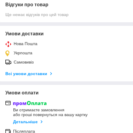
Відгуки про товар
Ще немає відгуків про цей товар
Умови доставки
Нова Пошта
Укрпошта
Самовивіз
Всі умови доставки
Умови оплати
Ви отримаєте замовлення
або гроші повернуться на вашу картку
Детальніше
Післяплата