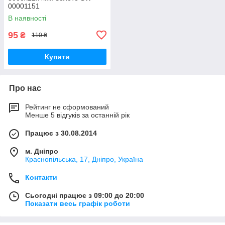
00001151
В наявності
95
₴
110 ₴
Купити
Про нас
Рейтинг не сформований
Менше 5 відгуків за останній рік
Працює з 30.08.2014
м. Дніпро
Краснопільська, 17, Дніпро, Україна
Контакти
Сьогодні працює з 09:00 до 20:00
Показати весь графік роботи