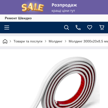
Ремонт Швидко
Товари та послуги
Молдинг
Молдинг 3000х20х8,5 м