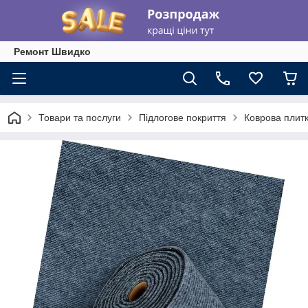
Ремонт Швидко
Товари та послуги
Підлогове покриття
Коврова плит