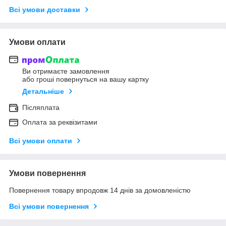
Всі умови доставки
Умови оплати
Ви отримаєте замовлення
або гроші повернуться на вашу картку
Детальніше
Післяплата
Оплата за реквізитами
Всі умови оплати
Умови повернення
Повернення товару впродовж 14 днів за домовленістю
Всі умови повернення