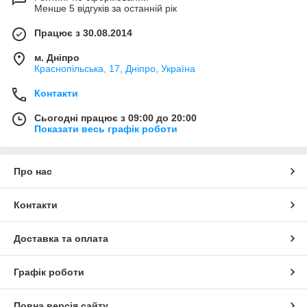
Менше 5 відгуків за останній рік
Працює з 30.08.2014
м. Дніпро
Краснопільська, 17, Дніпро, Україна
Контакти
Сьогодні працює з 09:00 до 20:00
Показати весь графік роботи
Про нас
Контакти
Доставка та оплата
Графік роботи
Повна версія сайту