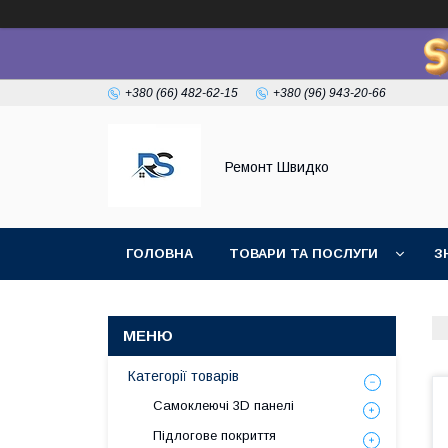
+380 (66) 482-62-15
+380 (96) 943-20-66
Ремонт Швидко
ГОЛОВНА
ТОВАРИ ТА ПОСЛУГИ
З
Категорії товарів
Самоклеючі 3D панелі
Підлогове покриття