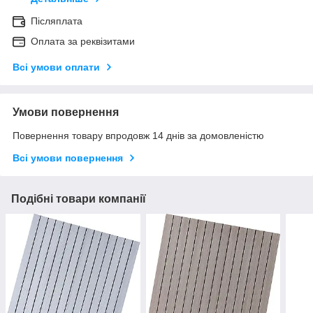
Післяплата
Оплата за реквізитами
Всі умови оплати
Умови повернення
Повернення товару впродовж 14 днів за домовленістю
Всі умови повернення
Подібні товари компанії