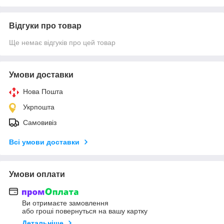
Відгуки про товар
Ще немає відгуків про цей товар
Умови доставки
Нова Пошта
Укрпошта
Самовивіз
Всі умови доставки
Умови оплати
Ви отримаєте замовлення
або гроші повернуться на вашу картку
Детальніше