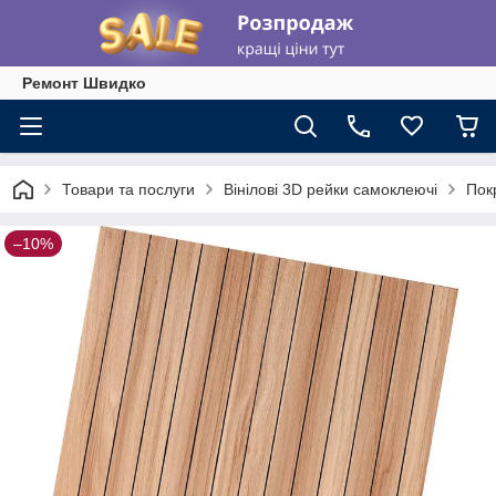
Ремонт Швидко
Товари та послуги
Вінілові 3D рейки самоклеючі
Пок
–10%