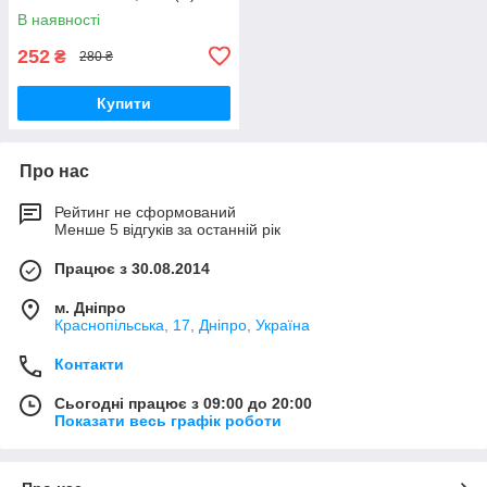
00002201
В наявності
252
₴
280 ₴
Купити
Про нас
Рейтинг не сформований
Менше 5 відгуків за останній рік
Працює з 30.08.2014
м. Дніпро
Краснопільська, 17, Дніпро, Україна
Контакти
Сьогодні працює з 09:00 до 20:00
Показати весь графік роботи