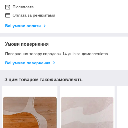
Післяплата
Оплата за реквізитами
Всі умови оплати
Умови повернення
Повернення товару впродовж 14 днів за домовленістю
Всі умови повернення
З цим товаром також замовляють