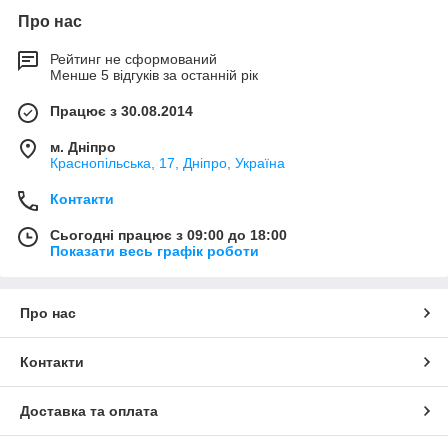
Про нас
Рейтинг не сформований
Менше 5 відгуків за останній рік
Працює з 30.08.2014
м. Дніпро
Краснопільська, 17, Дніпро, Україна
Контакти
Сьогодні працює з 09:00 до 18:00
Показати весь графік роботи
Про нас
Контакти
Доставка та оплата