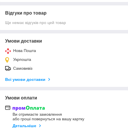
Відгуки про товар
Ще немає відгуків про цей товар
Умови доставки
Нова Пошта
Укрпошта
Самовивіз
Всі умови доставки
Умови оплати
Ви отримаєте замовлення
або гроші повернуться на вашу картку
Детальніше