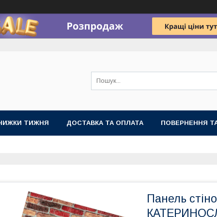
НИЖКИ ТИЖНЯ
ДОСТАВКА ТА ОПЛАТА
ПОВЕРНЕННЯ ТА
Панель стіно
КАТЕРИНОСЛ