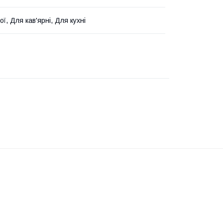
ї, Для кав'ярні, Для кухні