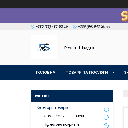
+380 (66) 482-62-15
+380 (96) 943-20-66
Ремонт Швидко
ГОЛОВНА
ТОВАРИ ТА ПОСЛУГИ
З
Категорії товарів
Самоклеючі 3D панелі
Підлогове покриття