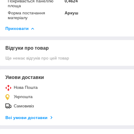
Покривається панеллю
0,4624
площа
Форма постачання
Аркуш
матеріалу
Приховати
Відгуки про товар
Ще немає відгуків про цей товар
Умови доставки
Нова Пошта
Укрпошта
Самовивіз
Всі умови доставки