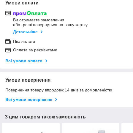
Умови оплати
Ви отримаєте замовлення
або гроші повернуться на вашу картку
Детальніше
Післяплата
Оплата за реквізитами
Всі умови оплати
Умови повернення
Повернення товару впродовж 14 днів за домовленістю
Всі умови повернення
З цим товаром також замовляють