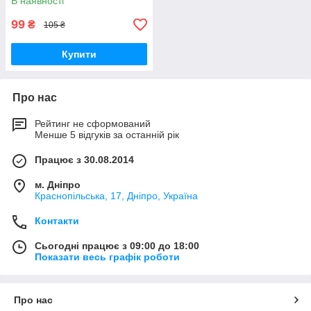
В наявності
00000531
99
₴
105 ₴
Купити
Про нас
Рейтинг не сформований
Менше 5 відгуків за останній рік
Працює з 30.08.2014
м. Дніпро
Краснопільська, 17, Дніпро, Україна
Контакти
Сьогодні працює з 09:00 до 18:00
Показати весь графік роботи
Про нас