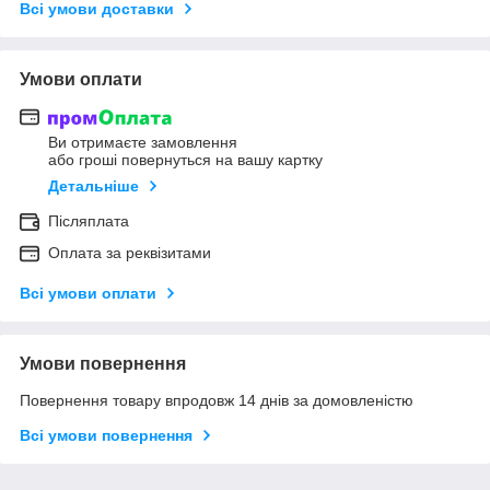
Всі умови доставки
Умови оплати
Ви отримаєте замовлення
або гроші повернуться на вашу картку
Детальніше
Післяплата
Оплата за реквізитами
Всі умови оплати
Умови повернення
Повернення товару впродовж 14 днів за домовленістю
Всі умови повернення