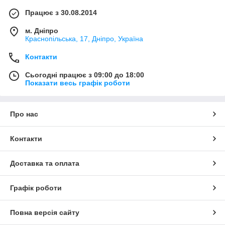
Працює з 30.08.2014
м. Дніпро
Краснопільська, 17, Дніпро, Україна
Контакти
Сьогодні працює з 09:00 до 18:00
Показати весь графік роботи
Про нас
Контакти
Доставка та оплата
Графік роботи
Повна версія сайту