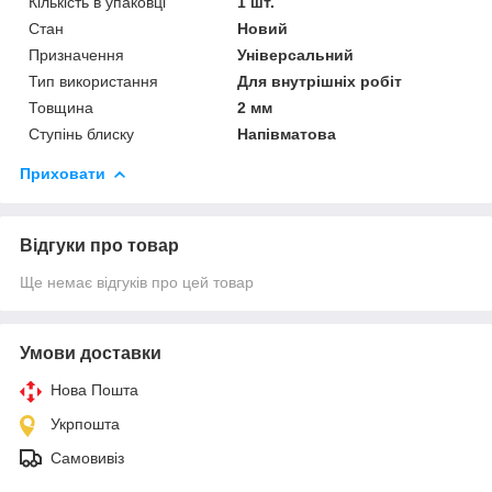
Кількість в упаковці
1 шт.
Стан
Новий
Призначення
Універсальний
Тип використання
Для внутрішніх робіт
Товщина
2 мм
Ступінь блиску
Напівматова
Приховати
Відгуки про товар
Ще немає відгуків про цей товар
Умови доставки
Нова Пошта
Укрпошта
Самовивіз