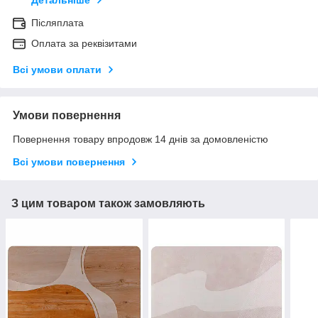
Детальніше
Післяплата
Оплата за реквізитами
Всі умови оплати
Умови повернення
Повернення товару впродовж 14 днів за домовленістю
Всі умови повернення
З цим товаром також замовляють