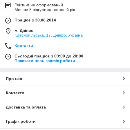
Рейтинг не сформований
Менше 5 відгуків за останній рік
Працює з 30.08.2014
м. Дніпро
Краснопільська, 17, Дніпро, Україна
Контакти
Сьогодні працює з 09:00 до 20:00
Показати весь графік роботи
Про нас
Контакти
Доставка та оплата
Графік роботи