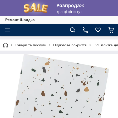
Ремонт Швидко
Товари та послуги
Підлогове покриття
LVT плитка дл