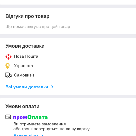
Відгуки про товар
Ще немає відгуків про цей товар
Умови доставки
Нова Пошта
Укрпошта
Самовивіз
Всі умови доставки
Умови оплати
Ви отримаєте замовлення
або гроші повернуться на вашу картку