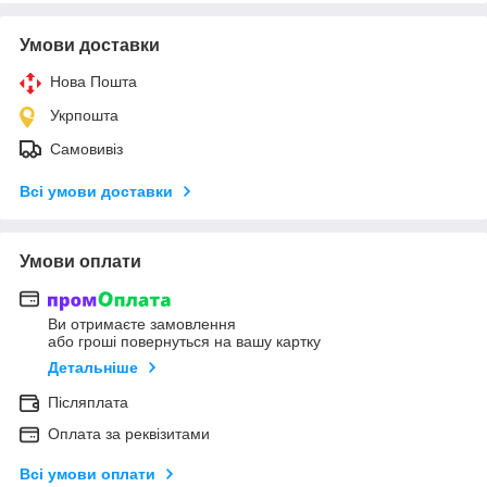
Умови доставки
Нова Пошта
Укрпошта
Самовивіз
Всі умови доставки
Умови оплати
Ви отримаєте замовлення
або гроші повернуться на вашу картку
Детальніше
Післяплата
Оплата за реквізитами
Всі умови оплати