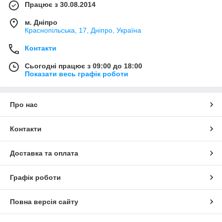
Працює з 30.08.2014
м. Дніпро
Краснопільська, 17, Дніпро, Україна
Контакти
Сьогодні працює з 09:00 до 18:00
Показати весь графік роботи
Про нас
Контакти
Доставка та оплата
Графік роботи
Повна версія сайту