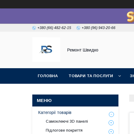
+380 (66) 482-62-15
+380 (96) 943-20-66
Ремонт Швидко
ГОЛОВНА
ТОВАРИ ТА ПОСЛУГИ
З
Категорії товарів
Самоклеючі 3D панелі
Підлогове покриття