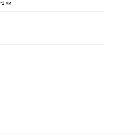
*2 мм