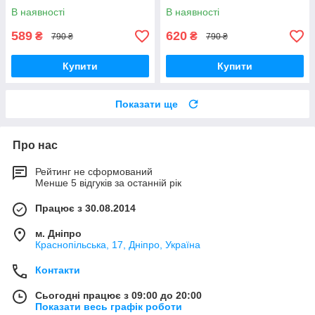
В наявності
В наявності
589
620
₴
₴
790 ₴
790 ₴
Купити
Купити
Показати ще
Про нас
Рейтинг не сформований
Менше 5 відгуків за останній рік
Працює з 30.08.2014
м. Дніпро
Краснопільська, 17, Дніпро, Україна
Контакти
Сьогодні працює з 09:00 до 20:00
Показати весь графік роботи