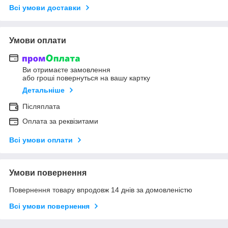
Всі умови доставки
Умови оплати
Ви отримаєте замовлення
або гроші повернуться на вашу картку
Детальніше
Післяплата
Оплата за реквізитами
Всі умови оплати
Умови повернення
Повернення товару впродовж 14 днів за домовленістю
Всі умови повернення