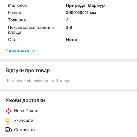
Малюнок
Природа, Мармур
Розмір
3000*600*2 мм
Товщина
2
Покривається панеллю
1,8
площа
Стан
Нове
Приховати
Відгуки про товар
Ще немає відгуків про цей товар
Умови доставки
Нова Пошта
Укрпошта
Самовивіз