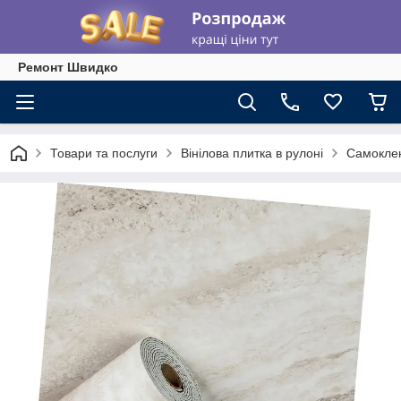
Ремонт Швидко
Товари та послуги
Вінілова плитка в рулоні
Самоклею