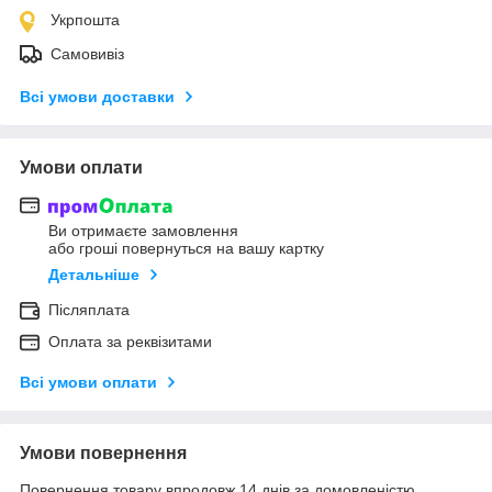
Укрпошта
Самовивіз
Всі умови доставки
Умови оплати
Ви отримаєте замовлення
або гроші повернуться на вашу картку
Детальніше
Післяплата
Оплата за реквізитами
Всі умови оплати
Умови повернення
Повернення товару впродовж 14 днів за домовленістю