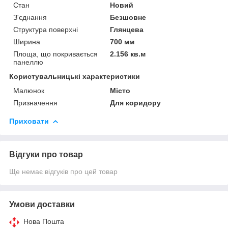
Стан
Новий
З'єднання
Безшовне
Структура поверхні
Глянцева
Ширина
700 мм
Площа, що покривається
2.156 кв.м
панеллю
Користувальницькі характеристики
Малюнок
Місто
Призначення
Для коридору
Приховати
Відгуки про товар
Ще немає відгуків про цей товар
Умови доставки
Нова Пошта