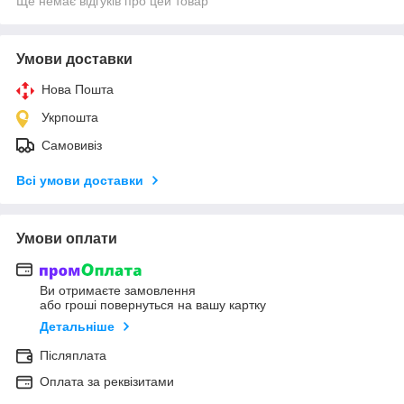
Ще немає відгуків про цей товар
Умови доставки
Нова Пошта
Укрпошта
Самовивіз
Всі умови доставки
Умови оплати
Ви отримаєте замовлення
або гроші повернуться на вашу картку
Детальніше
Післяплата
Оплата за реквізитами