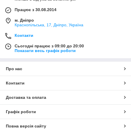
Працює з 30.08.2014
м. Дніпро
Краснопільська, 17, Дніпро, Україна
Контакти
Сьогодні працює з 09:00 до 20:00
Показати весь графік роботи
Про нас
Контакти
Доставка та оплата
Графік роботи
Повна версія сайту