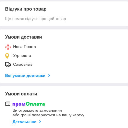
Відгуки про товар
Ще немає відгуків про цей товар
Умови доставки
Нова Пошта
Укрпошта
Самовивіз
Всі умови доставки
Умови оплати
Ви отримаєте замовлення
або гроші повернуться на вашу картку
Детальніше