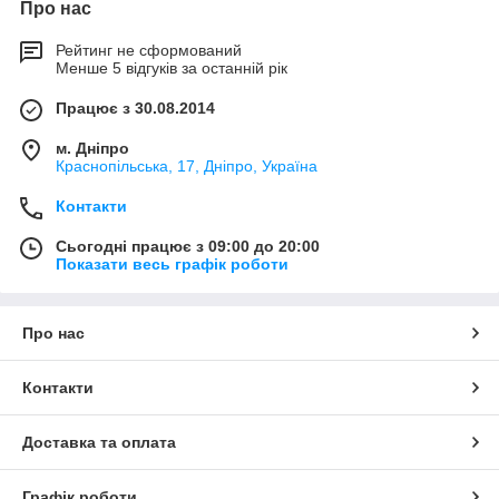
Про нас
Рейтинг не сформований
Менше 5 відгуків за останній рік
Працює з 30.08.2014
м. Дніпро
Краснопільська, 17, Дніпро, Україна
Контакти
Сьогодні працює з 09:00 до 20:00
Показати весь графік роботи
Про нас
Контакти
Доставка та оплата
Графік роботи