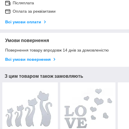
Післяплата
Оплата за реквізитами
Всі умови оплати
Умови повернення
Повернення товару впродовж 14 днів за домовленістю
Всі умови повернення
З цим товаром також замовляють