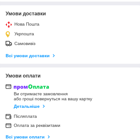
Умови доставки
Нова Пошта
Укрпошта
Самовивіз
Всі умови доставки
Умови оплати
Ви отримаєте замовлення
або гроші повернуться на вашу картку
Детальніше
Післяплата
Оплата за реквізитами
Всі умови оплати