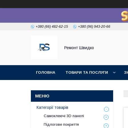
+380 (66) 482-62-15
+380 (96) 943-20-66
Ремонт Швидко
ГОЛОВНА
ТОВАРИ ТА ПОСЛУГИ
З
Категорії товарів
Самоклеючі 3D панелі
Підлогове покриття