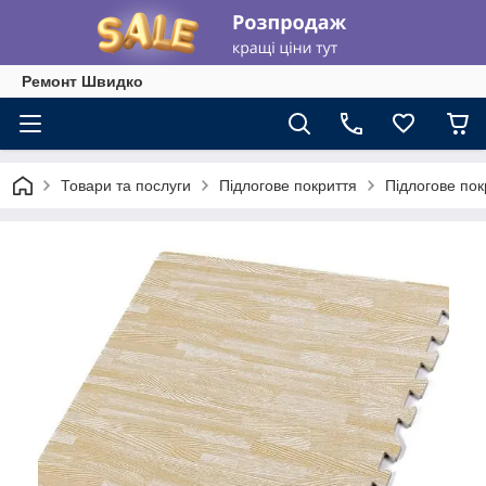
Ремонт Швидко
Товари та послуги
Підлогове покриття
Підлогове пок