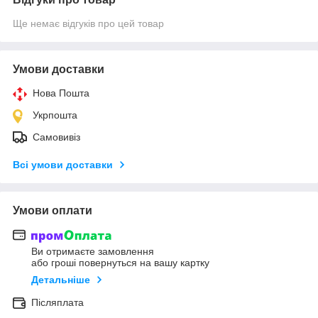
Ще немає відгуків про цей товар
Умови доставки
Нова Пошта
Укрпошта
Самовивіз
Всі умови доставки
Умови оплати
Ви отримаєте замовлення
або гроші повернуться на вашу картку
Детальніше
Післяплата