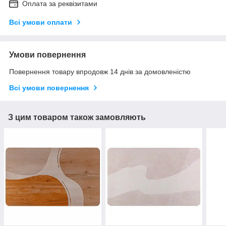
Оплата за реквізитами
Всі умови оплати
Умови повернення
Повернення товару впродовж 14 днів за домовленістю
Всі умови повернення
З цим товаром також замовляють