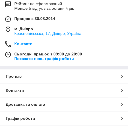
Рейтинг не сформований
Менше 5 відгуків за останній рік
Працює з 30.08.2014
м. Дніпро
Краснопільська, 17, Дніпро, Україна
Контакти
Сьогодні працює з 09:00 до 20:00
Показати весь графік роботи
Про нас
Контакти
Доставка та оплата
Графік роботи