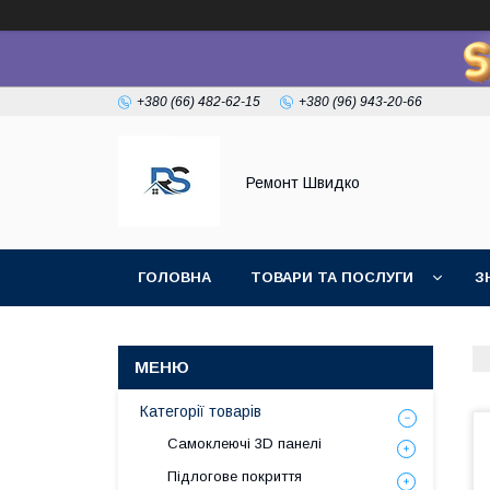
+380 (66) 482-62-15
+380 (96) 943-20-66
Ремонт Швидко
ГОЛОВНА
ТОВАРИ ТА ПОСЛУГИ
З
Категорії товарів
Самоклеючі 3D панелі
Підлогове покриття