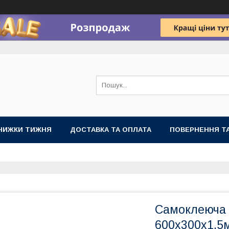
НИЖКИ ТИЖНЯ
ДОСТАВКА ТА ОПЛАТА
ПОВЕРНЕННЯ ТА
Самоклеюча 
600х300х1,5м