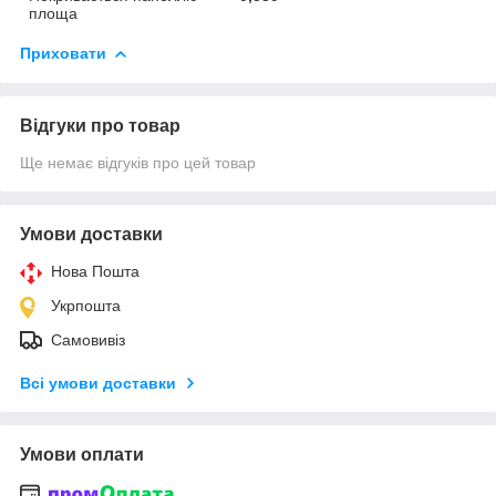
площа
Приховати
Відгуки про товар
Ще немає відгуків про цей товар
Умови доставки
Нова Пошта
Укрпошта
Самовивіз
Всі умови доставки
Умови оплати