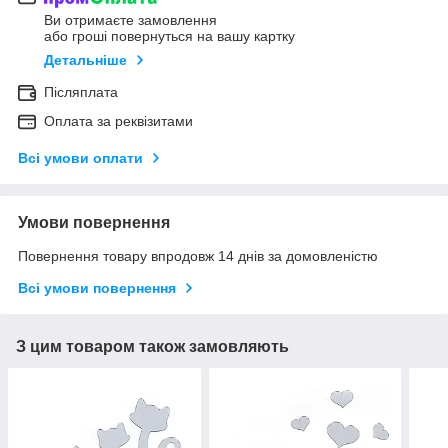
Ви отримаєте замовлення
або гроші повернуться на вашу картку
Детальніше
Післяплата
Оплата за реквізитами
Всі умови оплати
Умови повернення
Повернення товару впродовж 14 днів за домовленістю
Всі умови повернення
З цим товаром також замовляють