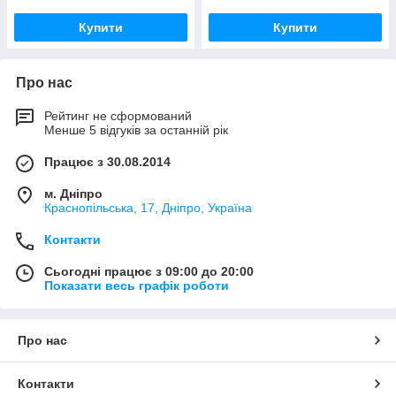
Купити
Купити
Про нас
Рейтинг не сформований
Менше 5 відгуків за останній рік
Працює з 30.08.2014
м. Дніпро
Краснопільська, 17, Дніпро, Україна
Контакти
Сьогодні працює з 09:00 до 20:00
Показати весь графік роботи
Про нас
Контакти