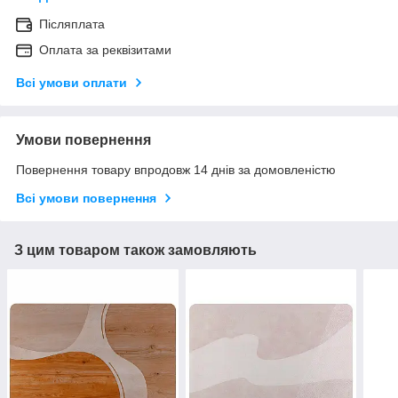
Післяплата
Оплата за реквізитами
Всі умови оплати
Умови повернення
Повернення товару впродовж 14 днів за домовленістю
Всі умови повернення
З цим товаром також замовляють