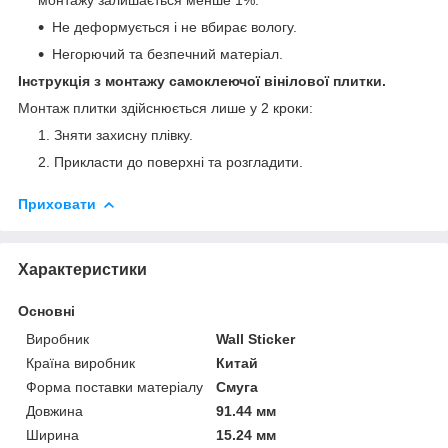
Не деформується і не вбирає вологу.
Негорючий та безпечний матеріал.
Інструкція з монтажу самоклеючої вінілової плитки.
Монтаж плитки здійснюється лише у 2 кроки:
Зняти захисну плівку.
Прикласти до поверхні та розгладити.
Приховати
Характеристики
Основні
Виробник
Wall Sticker
Країна виробник
Китай
Форма поставки матеріалу
Смуга
Довжина
91.44 мм
Ширина
15.24 мм