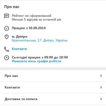
Про нас
Рейтинг не сформований
Менше 5 відгуків за останній рік
Працює з 30.08.2014
м. Дніпро
Краснопільська, 17, Дніпро, Україна
Контакти
Сьогодні працює з 09:00 до 18:00
Показати весь графік роботи
Про нас
Контакти
Доставка та оплата