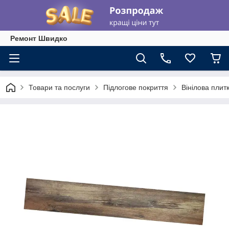
Ремонт Швидко
Товари та послуги
Підлогове покриття
Вінілова плит