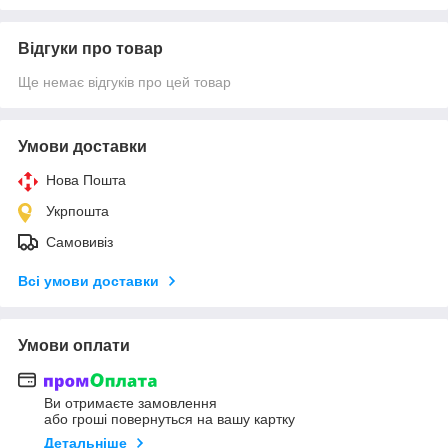
Відгуки про товар
Ще немає відгуків про цей товар
Умови доставки
Нова Пошта
Укрпошта
Самовивіз
Всі умови доставки
Умови оплати
Ви отримаєте замовлення
або гроші повернуться на вашу картку
Детальніше