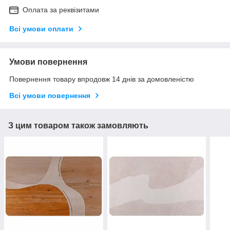
Оплата за реквізитами
Всі умови оплати
Умови повернення
Повернення товару впродовж 14 днів за домовленістю
Всі умови повернення
З цим товаром також замовляють