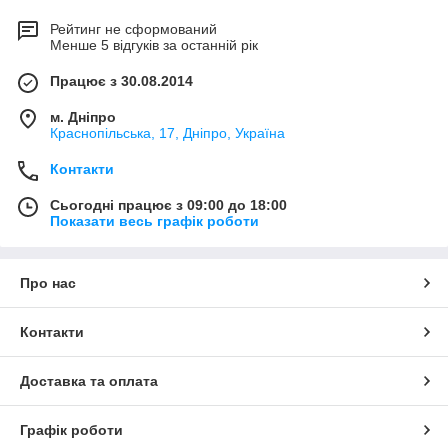
Рейтинг не сформований
Менше 5 відгуків за останній рік
Працює з 30.08.2014
м. Дніпро
Краснопільська, 17, Дніпро, Україна
Контакти
Сьогодні працює з 09:00 до 18:00
Показати весь графік роботи
Про нас
Контакти
Доставка та оплата
Графік роботи