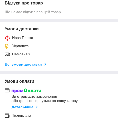
Відгуки про товар
Ще немає відгуків про цей товар
Умови доставки
Нова Пошта
Укрпошта
Самовивіз
Всі умови доставки
Умови оплати
Ви отримаєте замовлення
або гроші повернуться на вашу картку
Детальніше
Післяплата