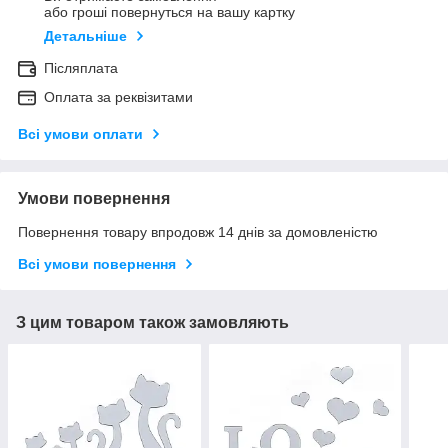
або гроші повернуться на вашу картку
Детальніше
Післяплата
Оплата за реквізитами
Всі умови оплати
Умови повернення
Повернення товару впродовж 14 днів за домовленістю
Всі умови повернення
З цим товаром також замовляють