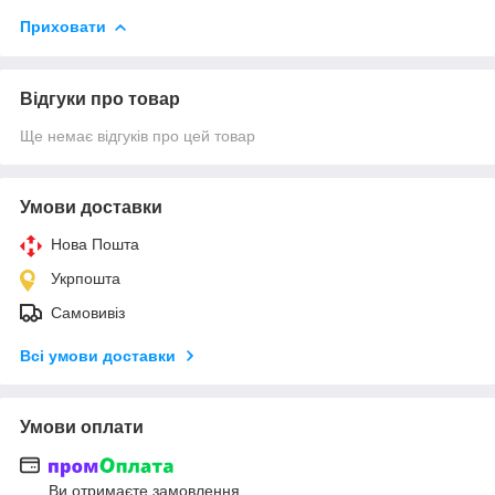
Приховати
Відгуки про товар
Ще немає відгуків про цей товар
Умови доставки
Нова Пошта
Укрпошта
Самовивіз
Всі умови доставки
Умови оплати
Ви отримаєте замовлення