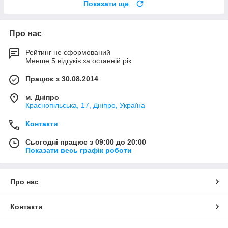
Показати ще
Про нас
Рейтинг не сформований
Менше 5 відгуків за останній рік
Працює з 30.08.2014
м. Дніпро
Краснопільська, 17, Дніпро, Україна
Контакти
Сьогодні працює з 09:00 до 20:00
Показати весь графік роботи
Про нас
Контакти