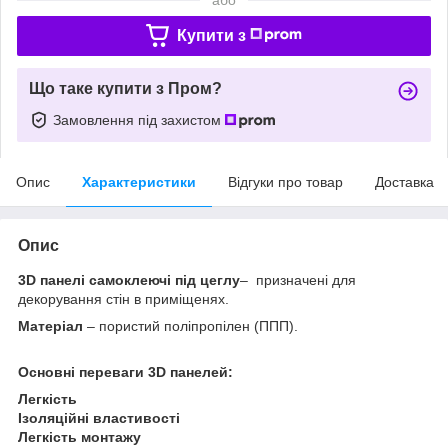
Купити з
Що таке купити з Пром?
Замовлення під захистом
Опис
Характеристики
Відгуки про товар
Доставка
Опис
3D панелі самоклеючі під цеглу
– призначені для
декорування стін в приміщенях.
Матеріал
– пористий поліпропілен (ППП).
Основні переваги 3D панелей:
Легкість
Ізоляційні властивості
Легкість монтажу