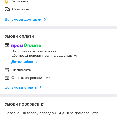
Укрпошта
Самовивіз
Всі умови доставки
Умови оплати
Ви отримаєте замовлення
або гроші повернуться на вашу картку
Детальніше
Післяплата
Оплата за реквізитами
Всі умови оплати
Умови повернення
Повернення товару впродовж 14 днів за домовленістю