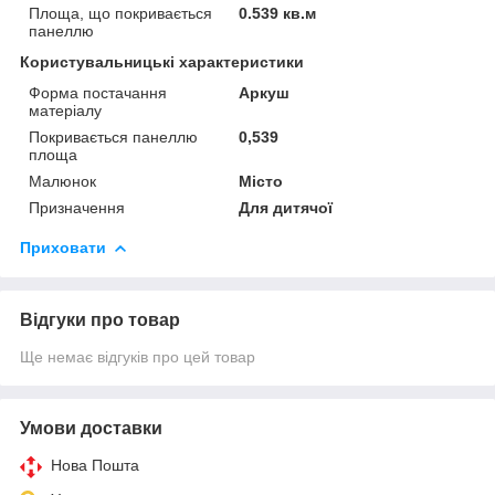
Площа, що покривається
0.539 кв.м
панеллю
Користувальницькі характеристики
Форма постачання
Аркуш
матеріалу
Покривається панеллю
0,539
площа
Малюнок
Місто
Призначення
Для дитячої
Приховати
Відгуки про товар
Ще немає відгуків про цей товар
Умови доставки
Нова Пошта