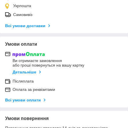
Укрпошта
Самовивіз
Всі умови доставки
Умови оплати
Ви отримаєте замовлення
або гроші повернуться на вашу картку
Детальніше
Післяплата
Оплата за реквізитами
Всі умови оплати
Умови повернення