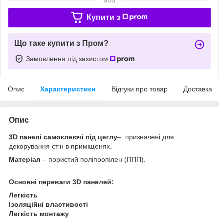
Купити з
Що таке купити з Пром?
Замовлення під захистом
Опис
Характеристики
Відгуки про товар
Доставка
Опис
3D панелі самоклеючі під цеглу
– призначені для
декорування стін в приміщенях.
Матеріал
– пористий поліпропілен (ППП).
Основні переваги 3D панелей:
Легкість
Ізоляційні властивості
Легкість монтажу