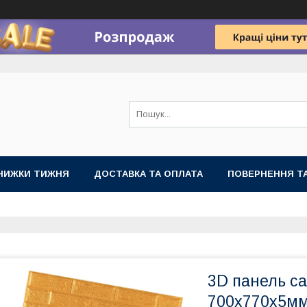
НИЖКИ ТИЖНЯ
ДОСТАВКА ТА ОПЛАТА
ПОВЕРНЕННЯ ТА
3D панель с
700х770х5мм