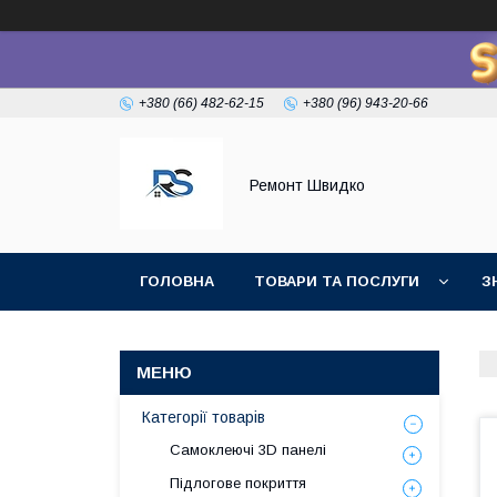
+380 (66) 482-62-15
+380 (96) 943-20-66
Ремонт Швидко
ГОЛОВНА
ТОВАРИ ТА ПОСЛУГИ
З
Категорії товарів
Самоклеючі 3D панелі
Підлогове покриття