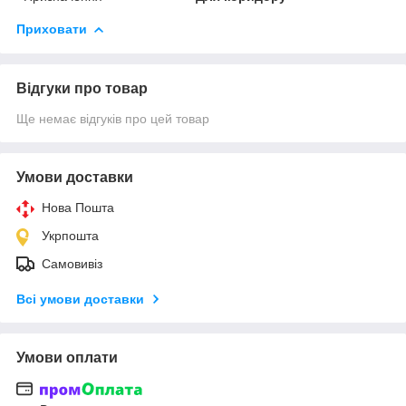
Приховати
Відгуки про товар
Ще немає відгуків про цей товар
Умови доставки
Нова Пошта
Укрпошта
Самовивіз
Всі умови доставки
Умови оплати