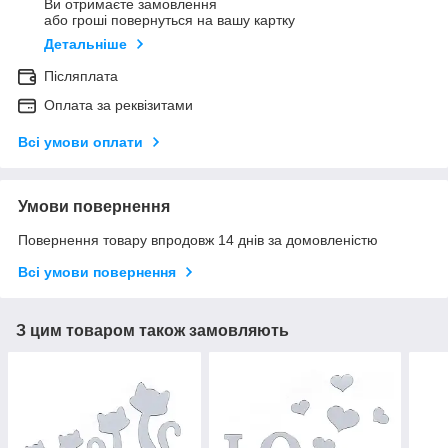
Ви отримаєте замовлення
або гроші повернуться на вашу картку
Детальніше
Післяплата
Оплата за реквізитами
Всі умови оплати
Умови повернення
Повернення товару впродовж 14 днів за домовленістю
Всі умови повернення
З цим товаром також замовляють