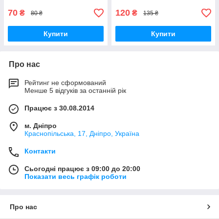
70
120
₴
₴
80 ₴
135 ₴
Купити
Купити
Про нас
Рейтинг не сформований
Менше 5 відгуків за останній рік
Працює з 30.08.2014
м. Дніпро
Краснопільська, 17, Дніпро, Україна
Контакти
Сьогодні працює з 09:00 до 20:00
Показати весь графік роботи
Про нас