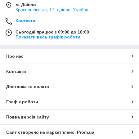
м. Дніпро
Краснопільська, 17, Дніпро, Україна
Контакти
Сьогодні працює з 09:00 до 18:00
Показати весь графік роботи
Про нас
Контакти
Доставка та оплата
Графік роботи
Повна версія сайту
Сайт створено на маркетплейсі
Prom.ua